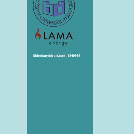
Shlédnutých stránek: 1549915