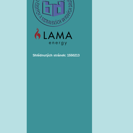
Shlédnutých stránek: 1550213