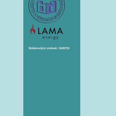
Shlédnutých stránek: 1549733