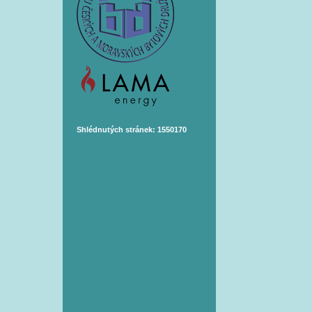
Shlédnutých stránek: 1550170